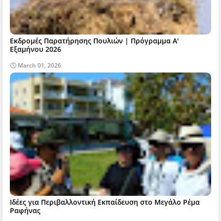
Εκδρομές Παρατήρησης Πουλιών | Πρόγραμμα Α'
Εξαμήνου 2026
March 01, 2026
Ιδέες για Περιβαλλοντική Εκπαίδευση στο Μεγάλο Ρέμα
Ραφήνας