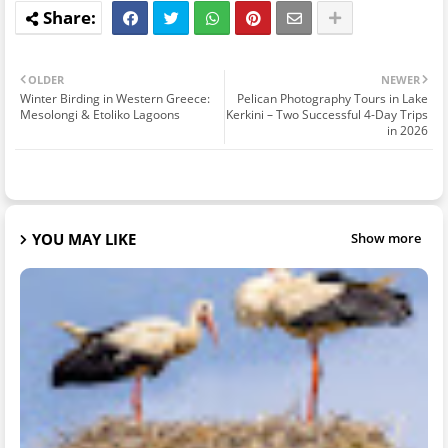
OLDER
NEWER
Winter Birding in Western Greece:
Pelican Photography Tours in Lake
Mesolongi & Etoliko Lagoons
Kerkini – Two Successful 4-Day Trips
in 2026
YOU MAY LIKE
Show more