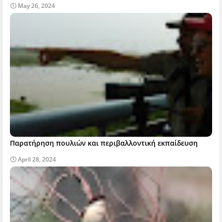
May 26, 2024
Παρατήρηση πουλιών και περιβαλλοντική εκπαίδευση
April 28, 2024