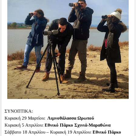
ΣΥΝΟΠΤΙΚΑ:
Κυριακή 29 Μαρτίου:
Λιμνοθάλασσα Ωρωπού
Κυριακή 5 Απριλίου:
Εθνικό Πάρκο Σχινιά-Μαραθώνα
Σάββατο 18 Απριλίου – Κυριακή 19 Απριλίου:
Εθνικό Πάρκο