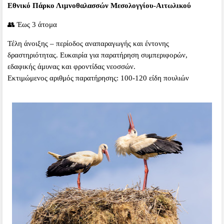
Εθνικό Πάρκο Λιμνοθαλασσών Μεσολογγίου-Αιτωλικού
👥 Έως 3 άτομα
Τέλη άνοιξης – περίοδος αναπαραγωγής και έντονης
δραστηριότητας. Ευκαιρία για παρατήρηση συμπεριφορών,
εδαφικής άμυνας και φροντίδας νεοσσών.
Εκτιμώμενος αριθμός παρατήρησης: 100-120 είδη πουλιών