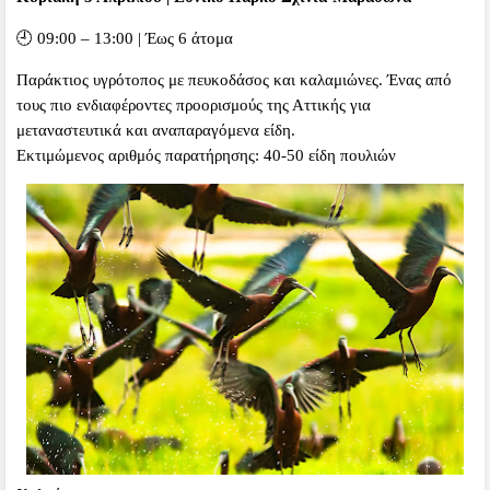
🕘 09:00 – 13:00 | Έως 6 άτομα
Παράκτιος υγρότοπος με πευκοδάσος και καλαμιώνες. Ένας από
τους πιο ενδιαφέροντες προορισμούς της Αττικής για
μεταναστευτικά και αναπαραγόμενα είδη.
Εκτιμώμενος αριθμός παρατήρησης: 40-50 είδη πουλιών