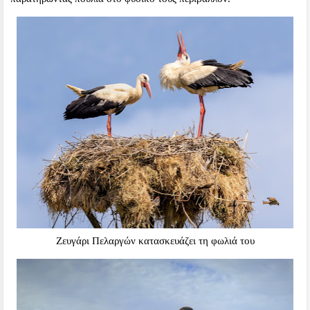
Ζευγάρι Πελαργών κατασκευάζει τη φωλιά του