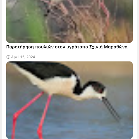
Παρατήρηση πουλιών στον υγρότοπο Σχινιά Μαραθώνα
April 15, 2024