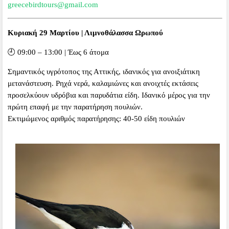
greecebirdtours@gmail.com
Κυριακή 29 Μαρτίου | Λιμνοθάλασσα Ωρωπού
🕘 09:00 – 13:00 | Έως 6 άτομα
Σημαντικός υγρότοπος της Αττικής, ιδανικός για ανοιξιάτικη
μετανάστευση. Ρηχά νερά, καλαμιώνες και ανοιχτές εκτάσεις
προσελκύουν υδρόβια και παρυδάτια είδη. Ιδανικό μέρος για την
πρώτη επαφή με την παρατήρηση πουλιών.
Εκτιμώμενος αριθμός παρατήρησης: 40-50 είδη πουλιών